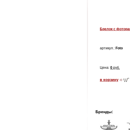
Брелок с фотора
артикул.:
Foto
Цена:
0
руб.
в корзину
Бренды: