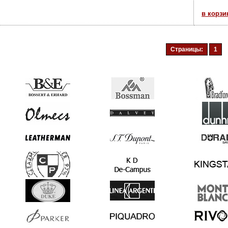
в корзи
Страницы:
1