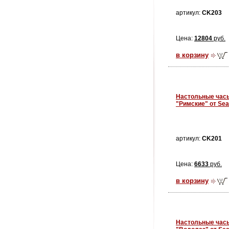
артикул:
CK203
Цена:
12804
руб.
в корзину
Настольные час
"Римские" от Sea
артикул:
CK201
Цена:
6633
руб.
в корзину
Настольные час