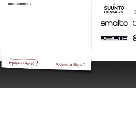
все новости »