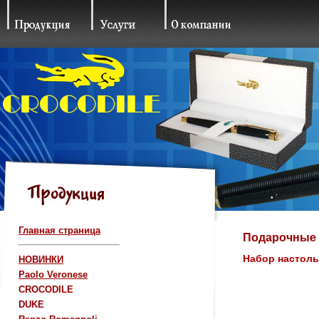
Главная страница
Подарочные 
Набор настоль
НОВИНКИ
Paolo Veronese
CROCODILE
DUKE