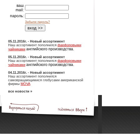
ваш
mail:
пароль:
Забыли пароль?
05.11.2016г. - Новый ассортимент
Наш ассортимент пополнился
фарфоровыми
английского производства.
чайниками
05.11.2016г. - Новый ассортимент
Наш ассортимент пополнился
фарфоровыми
английского производства.
чайниками
04.11.2016г. - Новый ассортимент
Наш ассортимент пополнился
самовращающимися глобусами американской
фирмы
MOVA
все новости »