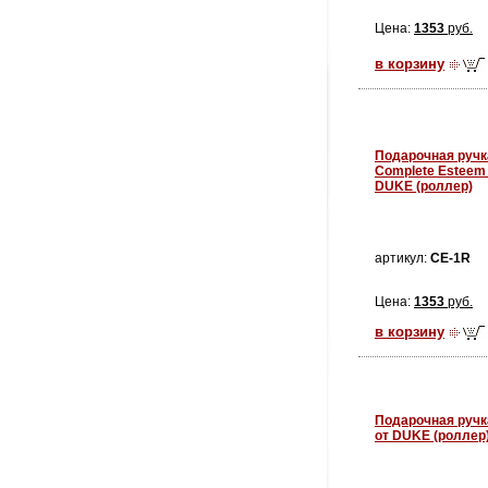
Цена:
1353
руб.
в корзину
Подарочная ручк
Complete Esteem
DUKE (роллер)
артикул:
CE-1R
Цена:
1353
руб.
в корзину
Подарочная ручк
от DUKE (роллер