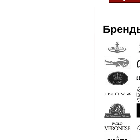
Бренд