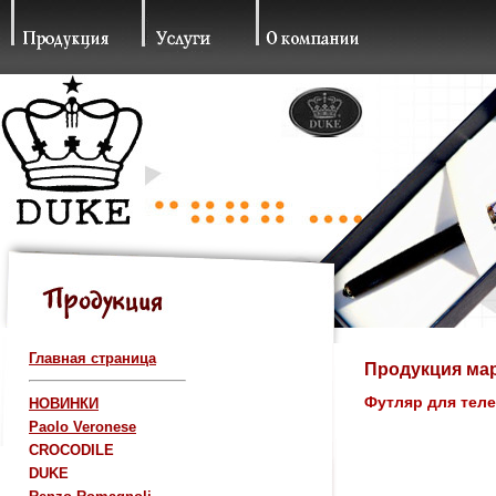
Главная страница
Продукция марк
Футляр для телеф
НОВИНКИ
Paolo Veronese
CROCODILE
DUKE