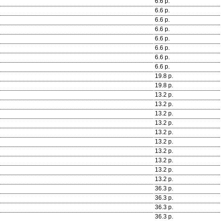
6.6 р.
6.6 р.
6.6 р.
6.6 р.
6.6 р.
6.6 р.
6.6 р.
6.6 р.
19.8 р.
19.8 р.
13.2 р.
13.2 р.
13.2 р.
13.2 р.
13.2 р.
13.2 р.
13.2 р.
13.2 р.
13.2 р.
13.2 р.
36.3 р.
36.3 р.
36.3 р.
36.3 р.