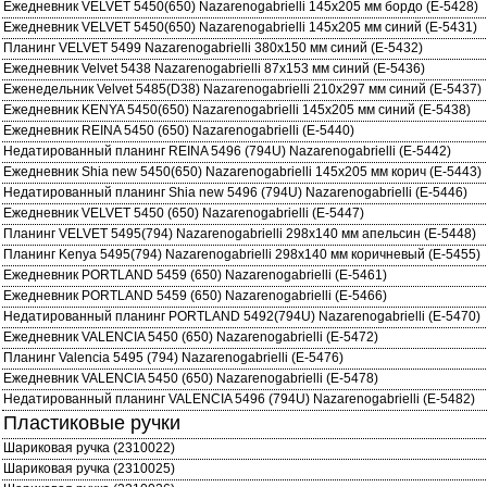
Ежедневник VELVET 5450(650) Nazarenogabrielli 145x205 мм бордо (E-5428)
Ежедневник VELVET 5450(650) Nazarenogabrielli 145x205 мм синий (E-5431)
Планинг VELVET 5499 Nazarenogabrielli 380x150 мм синий (E-5432)
Ежедневник Velvet 5438 Nazarenogabrielli 87x153 мм синий (E-5436)
Еженедельник Velvet 5485(D38) Nazarenogabrielli 210x297 мм синий (E-5437)
Ежедневник KENYA 5450(650) Nazarenogabrielli 145x205 мм синий (E-5438)
Ежедневник REINA 5450 (650) Nazarenogabrielli (E-5440)
Недатированный планинг REINA 5496 (794U) Nazarenogabrielli (E-5442)
Ежедневник Shia new 5450(650) Nazarenogabrielli 145x205 мм корич (E-5443)
Недатированный планинг Shia new 5496 (794U) Nazarenogabrielli (E-5446)
Ежедневник VELVET 5450 (650) Nazarenogabrielli (E-5447)
Планинг VELVET 5495(794) Nazarenogabrielli 298x140 мм апельсин (E-5448)
Планинг Kenya 5495(794) Nazarenogabrielli 298x140 мм коричневый (E-5455)
Ежедневник PORTLAND 5459 (650) Nazarenogabrielli (E-5461)
Ежедневник PORTLAND 5459 (650) Nazarenogabrielli (E-5466)
Недатированный планинг PORTLAND 5492(794U) Nazarenogabrielli (E-5470)
Ежедневник VALENCIA 5450 (650) Nazarenogabrielli (E-5472)
Планинг Valencia 5495 (794) Nazarenogabrielli (E-5476)
Ежедневник VALENCIA 5450 (650) Nazarenogabrielli (E-5478)
Недатированный планинг VALENCIA 5496 (794U) Nazarenogabrielli (E-5482)
Пластиковые ручки
Шариковая ручка (2310022)
Шариковая ручка (2310025)