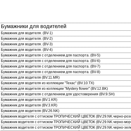
Бумажники для водителей
Бумажник для водителя. (BV-1)
Бумажник для водителя. (BV-2)
Бумажник для водителя. (BV-3)
Бумажник для водителя. (BV-4)
Бумажник для водителя с отделением для паспорта. (BV-5)
Бумажник для водителя с отделением для паспорта. (BV-6)
Бумажник для водителя с отделением для паспорта. (BV-7)
Бумажник для водителя с отделением для паспорта. (BV-8)
Бумажник для водителя (BV.11.MR)
Бумажник для водителя из коллекции "Техас" (BV.10.TX)
Бумажник для водителя из коллекции "Mystery flower" (BV.12.BK)
Бумажник для водителя с отделением для удостоверения (BV.9.SH)
Бумажник для водителя (BV.1.KR)
Бумажник для водителя (BV.3.KR)
Бумажник для водителя (BV.26.NK)
Бумажник водителя с оттиском ТРОПИЧЕСКИЙ ЦВЕТОК (BV.29.NK.черно-роз
Бумажник водителя с оттиском ТРОПИЧЕСКИЙ ЦВЕТОК (BV.29.NK.черно-мор
Бумажник водителя с оттиском ТРОПИЧЕСКИЙ ЦВЕТОК (BV.29.NK.черно-зел