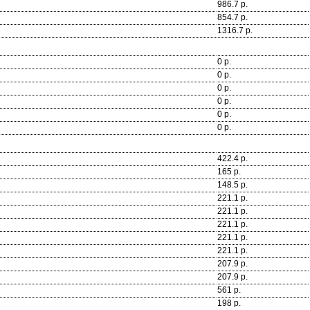
986.7 р.
854.7 р.
1316.7 р.
0 р.
0 р.
0 р.
0 р.
0 р.
0 р.
422.4 р.
165 р.
148.5 р.
221.1 р.
221.1 р.
221.1 р.
221.1 р.
221.1 р.
207.9 р.
207.9 р.
561 р.
198 р.