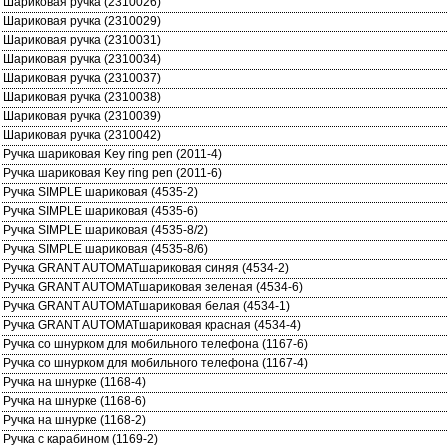
Шариковая ручка (2310026)
Шариковая ручка (2310029)
Шариковая ручка (2310031)
Шариковая ручка (2310034)
Шариковая ручка (2310037)
Шариковая ручка (2310038)
Шариковая ручка (2310039)
Шариковая ручка (2310042)
Ручка шариковая Key ring pen (2011-4)
Ручка шариковая Key ring pen (2011-6)
Ручка SIMPLE шариковая (4535-2)
Ручка SIMPLE шариковая (4535-6)
Ручка SIMPLE шариковая (4535-8/2)
Ручка SIMPLE шариковая (4535-8/6)
Ручка GRANT AUTOMATшариковая синяя (4534-2)
Ручка GRANT AUTOMATшариковая зеленая (4534-6)
Ручка GRANT AUTOMATшариковая белая (4534-1)
Ручка GRANT AUTOMATшариковая красная (4534-4)
Ручка со шнурком для мобильного телефона (1167-6)
Ручка со шнурком для мобильного телефона (1167-4)
Ручка на шнурке (1168-4)
Ручка на шнурке (1168-6)
Ручка на шнурке (1168-2)
Ручка с карабином (1169-2)