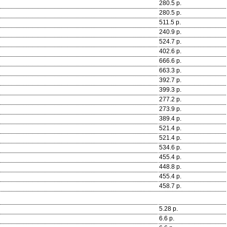
280.5 р.
280.5 р.
511.5 р.
240.9 р.
524.7 р.
402.6 р.
666.6 р.
663.3 р.
392.7 р.
399.3 р.
277.2 р.
273.9 р.
389.4 р.
521.4 р.
521.4 р.
534.6 р.
455.4 р.
448.8 р.
455.4 р.
458.7 р.
5.28 р.
6.6 р.