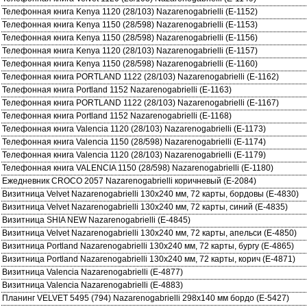
Телефонная книга Kenya 1120 (28/103) Nazarenogabrielli (E-1152)
Телефонная книга Kenya 1150 (28/598) Nazarenogabrielli (E-1153)
Телефонная книга Kenya 1150 (28/598) Nazarenogabrielli (E-1156)
Телефонная книга Kenya 1120 (28/103) Nazarenogabrielli (E-1157)
Телефонная книга Kenya 1150 (28/598) Nazarenogabrielli (E-1160)
Телефонная книга PORTLAND 1122 (28/103) Nazarenogabrielli (E-1162)
Телефонная книга Portland 1152 Nazarenogabrielli (E-1163)
Телефонная книга PORTLAND 1122 (28/103) Nazarenogabrielli (E-1167)
Телефонная книга Portland 1152 Nazarenogabrielli (E-1168)
Телефонная книга Valencia 1120 (28/103) Nazarenogabrielli (E-1173)
Телефонная книга Valencia 1150 (28/598) Nazarenogabrielli (E-1174)
Телефонная книга Valencia 1120 (28/103) Nazarenogabrielli (E-1179)
Телефонная книга VALENCIA 1150 (28/598) Nazarenogabrielli (E-1180)
Ежедневник CROCO 2057 Nazarenogabrielli коричневый (E-2084)
Визитница Velvet Nazarenogabrielli 130х240 мм, 72 карты, бордовы (E-4830)
Визитница Velvet Nazarenogabrielli 130х240 мм, 72 карты, синий (E-4835)
Визитница SHIA NEW Nazarenogabrielli (E-4845)
Визитница Velvet Nazarenogabrielli 130х240 мм, 72 карты, апельси (E-4850)
Визитница Portland Nazarenogabrielli 130х240 мм, 72 карты, бургу (E-4865)
Визитница Portland Nazarenogabrielli 130х240 мм, 72 карты, корич (E-4871)
Визитница Valencia Nazarenogabrielli (E-4877)
Визитница Valencia Nazarenogabrielli (E-4883)
Планинг VELVET 5495 (794) Nazarenogabrielli 298x140 мм бордо (E-5427)