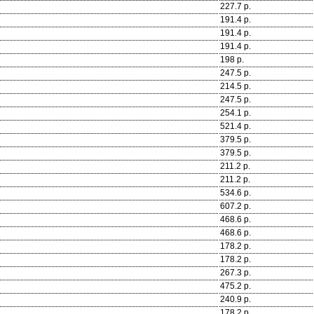
227.7 р.
191.4 р.
191.4 р.
191.4 р.
198 р.
247.5 р.
214.5 р.
247.5 р.
254.1 р.
521.4 р.
379.5 р.
379.5 р.
211.2 р.
211.2 р.
534.6 р.
607.2 р.
468.6 р.
468.6 р.
178.2 р.
178.2 р.
267.3 р.
475.2 р.
240.9 р.
178.2 р.