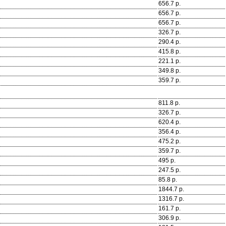
656.7 р.
656.7 р.
656.7 р.
326.7 р.
290.4 р.
415.8 р.
221.1 р.
349.8 р.
359.7 р.
811.8 р.
326.7 р.
620.4 р.
356.4 р.
475.2 р.
359.7 р.
495 р.
247.5 р.
85.8 р.
1844.7 р.
1316.7 р.
161.7 р.
306.9 р.