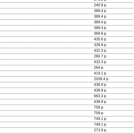
240.9 р.
389.4 р.
389.4 р.
389.4 р.
389.4 р.
369.6 р.
435.6 р.
339.9 р.
432.3 р.
260.7 р.
432.3 р.
264 р.
419.1 р.
2039.4 р.
438.9 р.
438.9 р.
663.3 р.
438.9 р.
759 р.
759 р.
749.1 р.
749.1 р.
273.9 р.