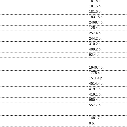
181.5 р.
181.5 р.
181.5 р.
1831.5 р.
2468.4 р.
125.4 р.
257.4 р.
244.2 р.
310.2 р.
409.2 р.
92.4 р.
1940.4 р.
1775.4 р.
1511.4 р.
4514.4 р.
419.1 р.
419.1 р.
950.4 р.
557.7 р.
1481.7 р.
0 р.